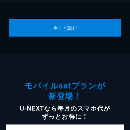
今すぐ読む
モバイルsetプランが
新登場！
U-NEXTなら毎月のスマホ代が
ずっとお得に！