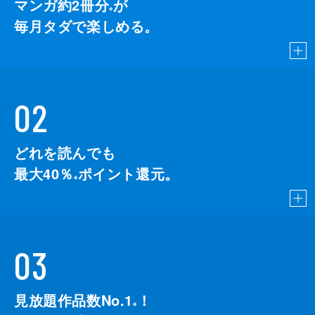
マンガ約2冊分
が
※
毎月タダで楽しめる。
02
どれを読んでも
最大40％
ポイント還元。
※
03
見放題作品数No.1
！
こちら
※