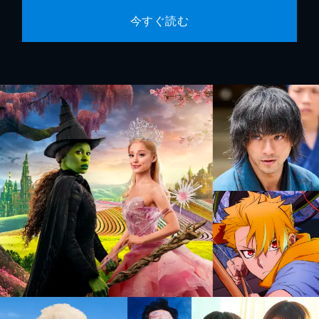
今すぐ読む