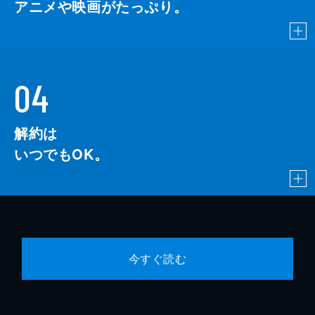
アニメや映画がたっぷり。
04
解約は
いつでもOK。
今すぐ読む