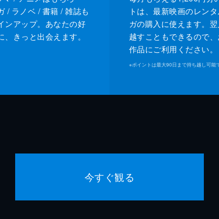
/ ラノベ / 書籍 / 雑誌も
トは、最新映画のレンタ
インアップ。あなたの好
ガの購入に使えます。翌
に、きっと出会えます。
越すこともできるので、
作品にご利用ください。
※
ポイントは最大90日まで持ち越し可能
今すぐ観る