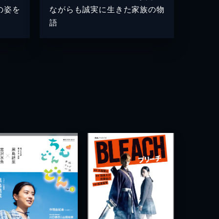
の姿を
ながらも誠実に生きた家族の物
語