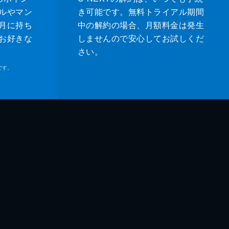
ルやマン
き可能です。無料トライアル期間
月に持ち
中の解約の場合、月額料金は発生
お好きな
しませんので安心してお試しくだ
さい。
です。