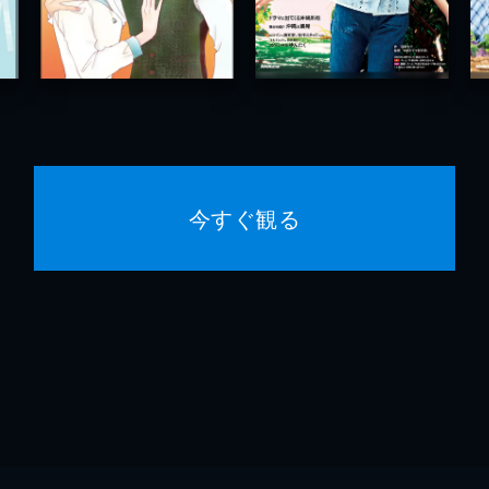
今すぐ観る