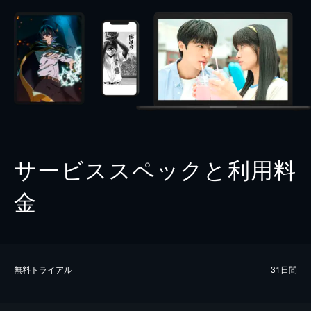
サービススペックと利用料
金
無料トライアル
31日間