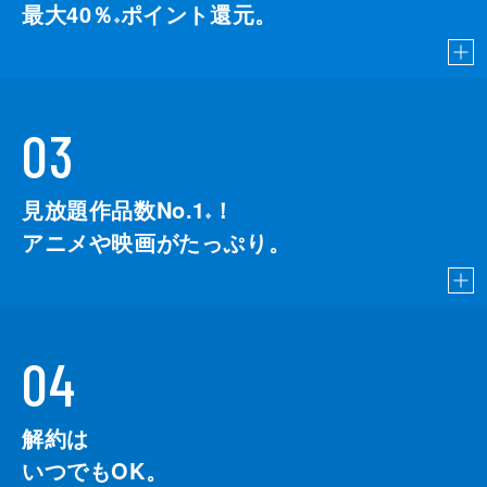
最大40％
ポイント還元。
※
03
見放題作品数No.1
！
こちら
※
アニメや映画がたっぷり。
04
解約は
いつでもOK。