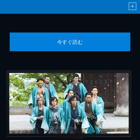
今すぐ読む