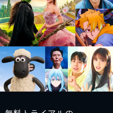
無料トライアルの