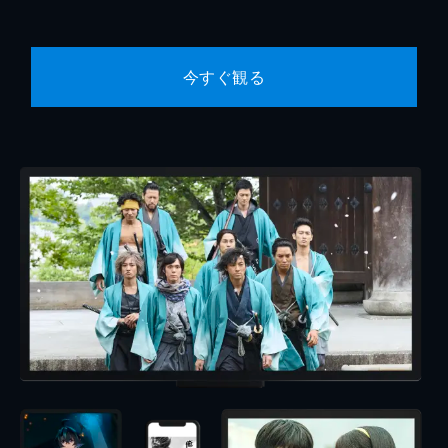
今すぐ観る