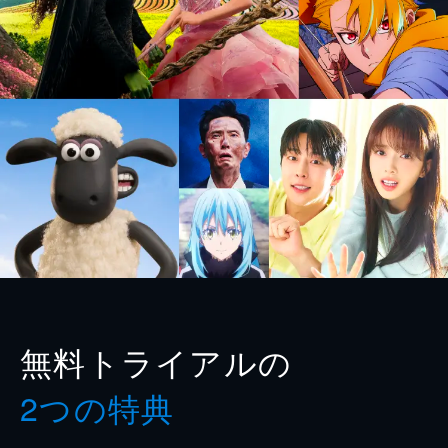
無料トライアルの
2つの特典