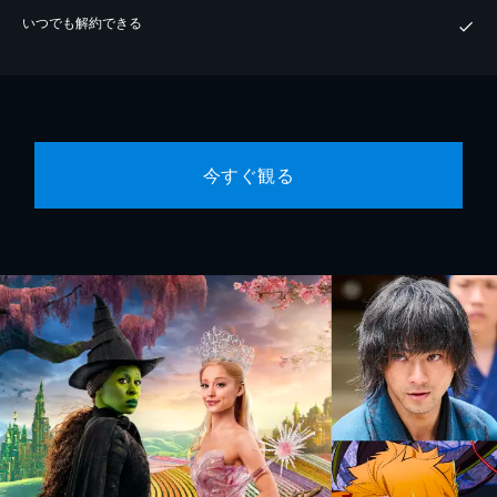
いつでも解約できる
今すぐ観る