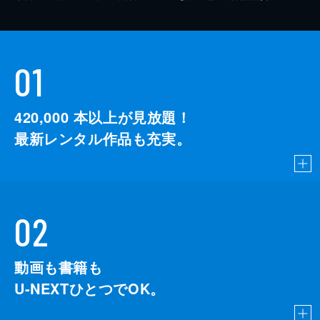
01
420,000
本以上が見放題！
最新レンタル作品も充実。
02
動画も書籍も
U-NEXTひとつでOK。