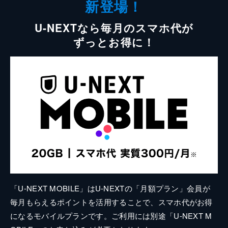
新登場！
U-NEXTなら毎月のスマホ代が
ずっとお得に！
「U-NEXT MOBILE」はU-NEXTの「月額プラン」会員が
毎月もらえるポイントを活用することで、スマホ代がお得
になるモバイルプランです。ご利用には別途「U-NEXT M