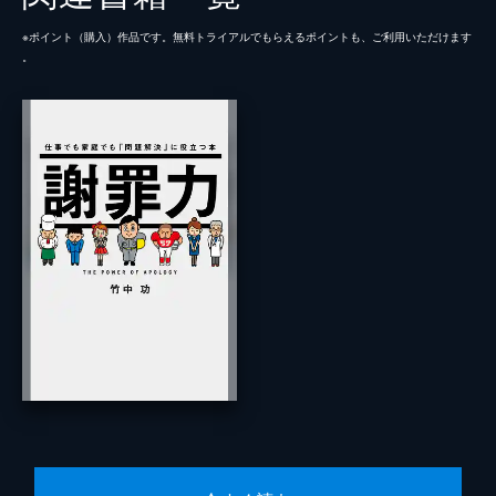
※ポイント（購⼊）作品です。無料トライアルでもらえるポイントも、ご利⽤いただけます
。