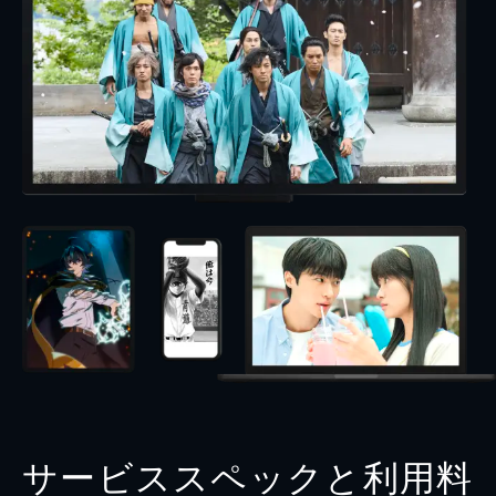
サービススペックと利用料