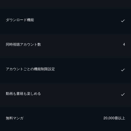
ダウンロード機能
同時視聴アカウント数
4
アカウントごとの機能制限設定
動画も書籍も楽しめる
無料マンガ
20,000冊以上