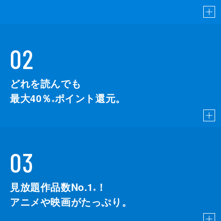
02
どれを読んでも
最大40％
ポイント還元。
※
03
見放題作品数No.1
！
こちら
※
アニメや映画がたっぷり。