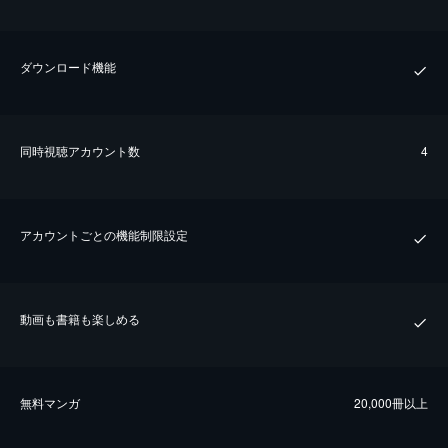
ダウンロード機能
同時視聴アカウント数
4
アカウントごとの機能制限設定
動画も書籍も楽しめる
無料マンガ
20,000冊以上