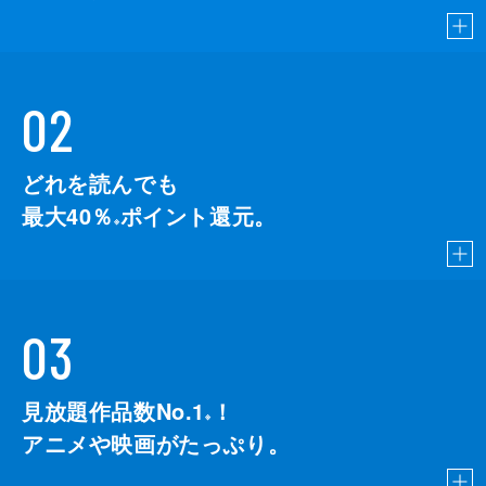
02
どれを読んでも
最大40％
ポイント還元。
※
03
見放題作品数No.1
！
こちら
※
アニメや映画がたっぷり。