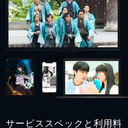
サービススペックと利用料