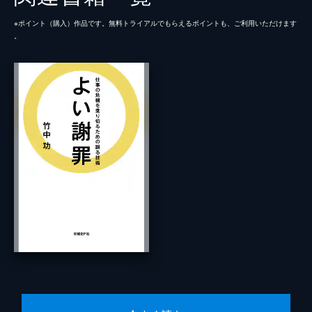
※ポイント（購⼊）作品です。無料トライアルでもらえるポイントも、ご利⽤いただけます
。