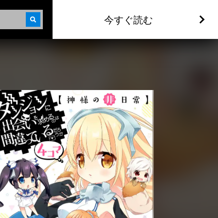
今すぐ読む