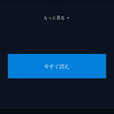
もっと見る
＋
今すぐ読む