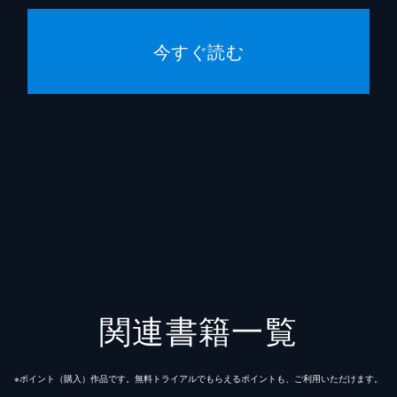
今すぐ読む
関連書籍一覧
※ポイント（購⼊）作品です。無料トライアルでもらえるポイントも、ご利⽤いただけます。