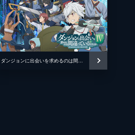
ダンジョンに出会いを求めるのは間違っているだろうかIV