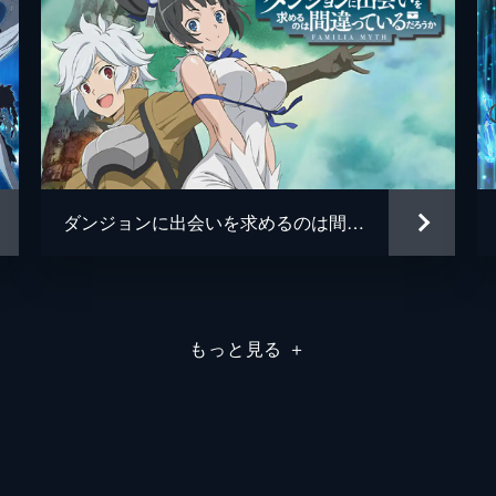
ダンジョンに出会いを求めるのは間違っているだろうか
もっと見る
＋