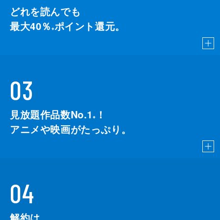
どれを読んでも
最大40％
ポイント還元。
※
03
見放題作品数No.1
！
こちら
※
アニメや映画がたっぷり。
04
解約は