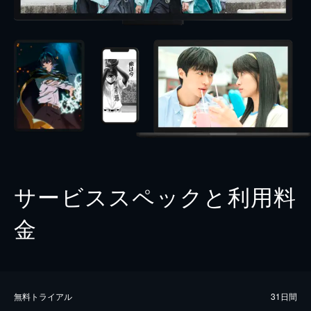
サービススペックと利用料
金
無料トライアル
31日間