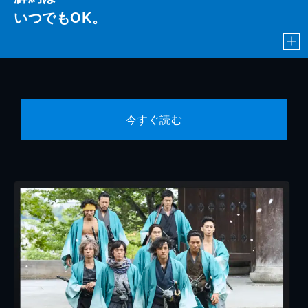
いつでもOK。
今すぐ読む