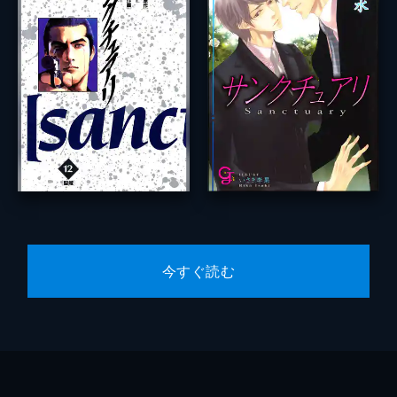
今すぐ読む