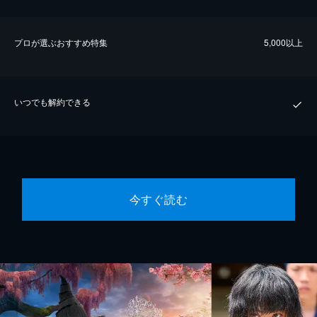
プロが選ぶおすすめ特集
5,000以上
いつでも解約できる
今すぐ読む