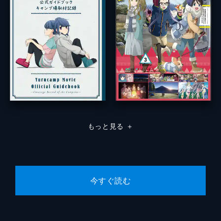
もっと見る
＋
今すぐ読む