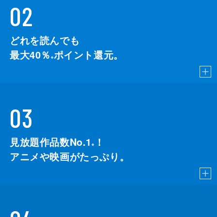
02
どれを読んでも
最大40％
ポイント還元。
※
03
見放題作品数No.1
！
こちら
※
アニメや映画がたっぷり。