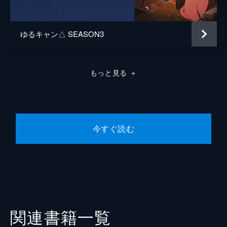
ゆるキャン△ SEASON3
もっと見る
＋
今すぐ読む
関連書籍一覧