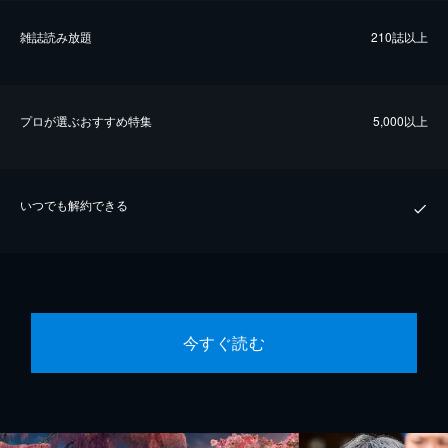
雑誌読み放題
210誌以上
プロが選ぶおすすめ特集
5,000以上
いつでも解約できる
今すぐ読む