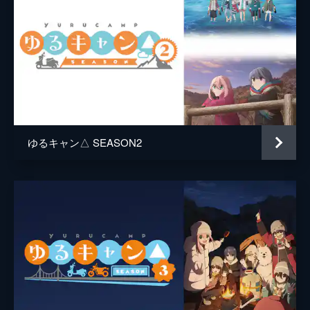
ゆるキャン△ SEASON2