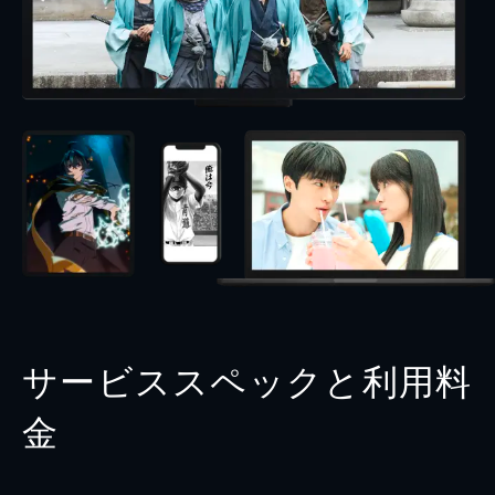
サービススペックと利用料
金