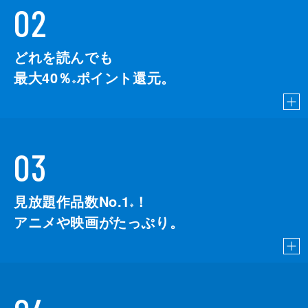
02
どれを読んでも
最大40％
ポイント還元。
※
03
見放題作品数No.1
！
こちら
※
アニメや映画がたっぷり。