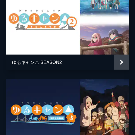
ゆるキャン△ SEASON2