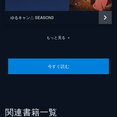
ゆるキャン△ SEASON3
もっと見る
＋
今すぐ読む
関連書籍一覧