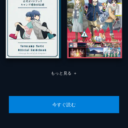
もっと見る
＋
今すぐ読む