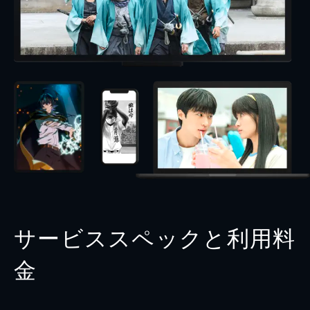
サービススペックと利用料
金