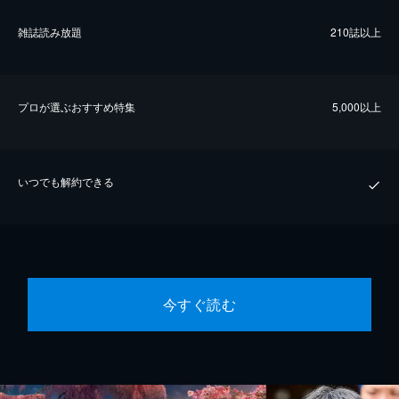
雑誌読み放題
210誌以上
プロが選ぶおすすめ特集
5,000以上
いつでも解約できる
今すぐ読む