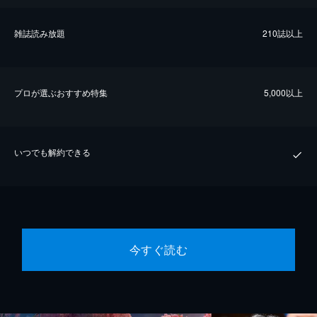
雑誌読み放題
210誌以上
プロが選ぶおすすめ特集
5,000以上
いつでも解約できる
今すぐ読む