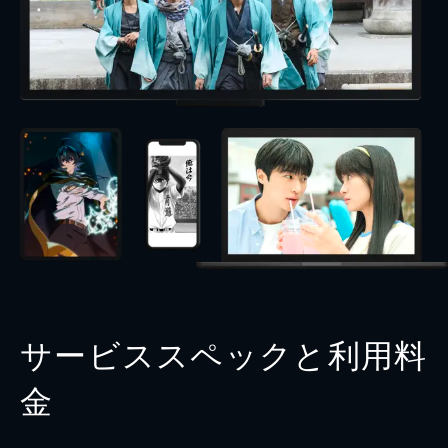
サービススペックと利用料
金