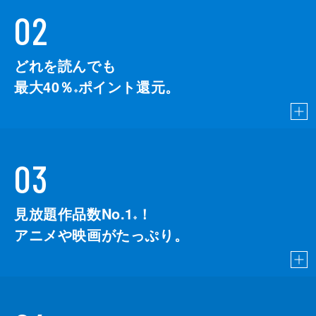
02
どれを読んでも
最大40％
ポイント還元。
※
03
見放題作品数No.1
！
こちら
※
アニメや映画がたっぷり。