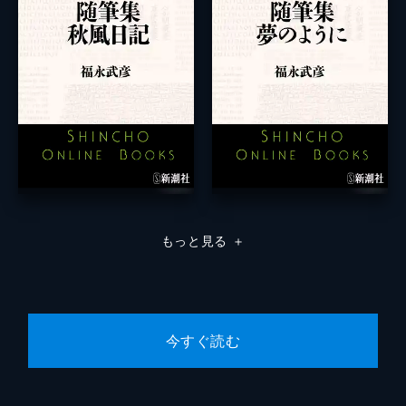
もっと見る
＋
今すぐ読む