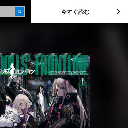
今すぐ読む