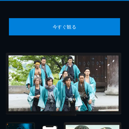
今すぐ観る