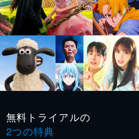
無料トライアルの
2つの特典