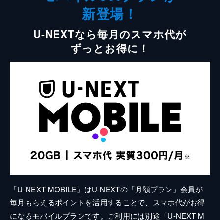
新登場！
U-NEXTなら毎月のスマホ代が
ずっとお得に！
「U-NEXT MOBILE」はU-NEXTの「月額プラン」会員が
毎月もらえるポイントを活用することで、スマホ代がお得
になるモバイルプランです。ご利用には別途「U-NEXT M