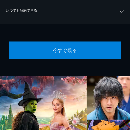
いつでも解約できる
今すぐ観る