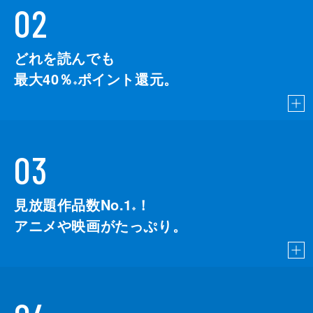
02
どれを読んでも
最大40％
ポイント還元。
※
03
見放題作品数No.1
！
こちら
※
アニメや映画がたっぷり。