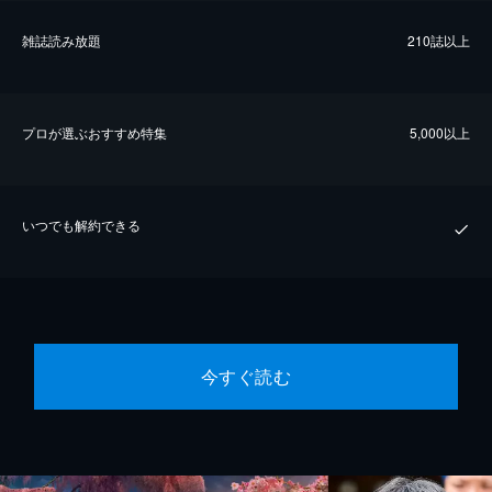
雑誌読み放題
210誌以上
プロが選ぶおすすめ特集
5,000以上
いつでも解約できる
今すぐ読む