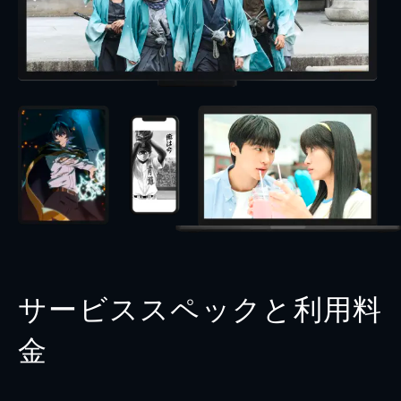
サービススペックと利用料
金