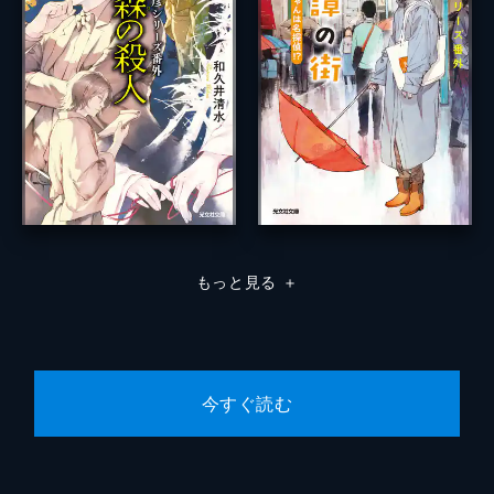
もっと見る
＋
今すぐ読む