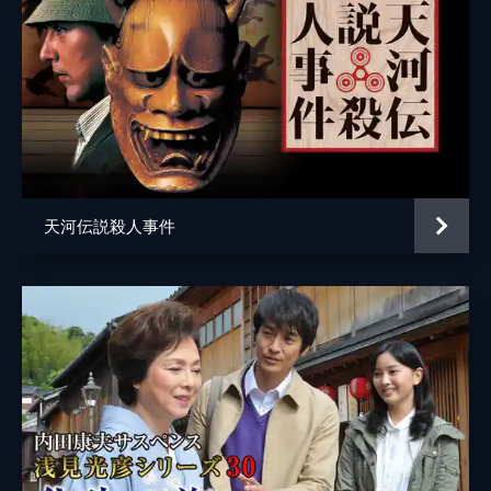
天河伝説殺人事件