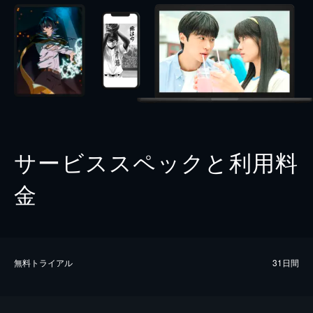
サービススペックと利用料
金
無料トライアル
31日間