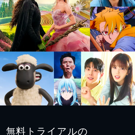
無料トライアルの