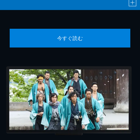
今すぐ読む