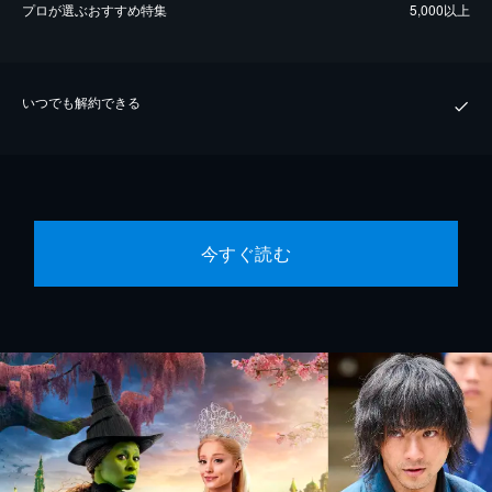
プロが選ぶおすすめ特集
5,000以上
いつでも解約できる
今すぐ読む