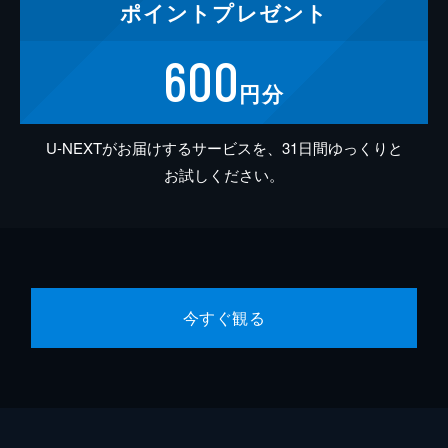
ポイント
プレゼント
600
円分
U-NEXTがお届けするサービスを、31日間ゆっくりと
お試しください。
今すぐ観る