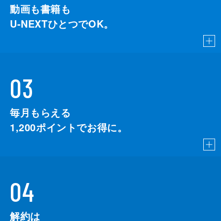
動画も書籍も
U-NEXTひとつでOK。
03
毎月もらえる
1,200
ポイントでお得に。
04
解約は