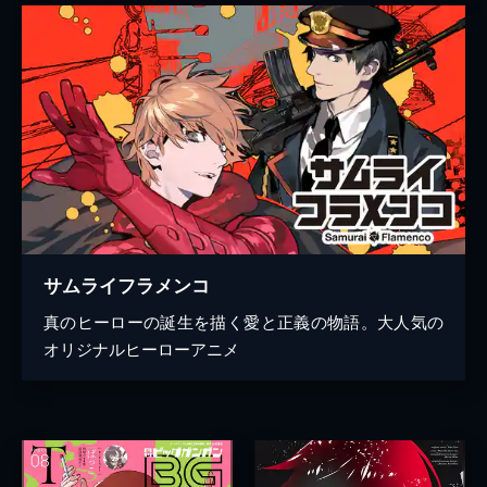
サムライフラメンコ
真のヒーローの誕生を描く愛と正義の物語。大人気の
オリジナルヒーローアニメ