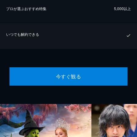
プロが選ぶおすすめ特集
5,000以上
いつでも解約できる
今すぐ観る