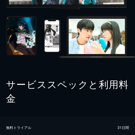
サービススペックと利用料
金
無料トライアル
31日間