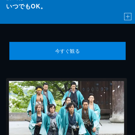
いつでもOK。
今すぐ観る