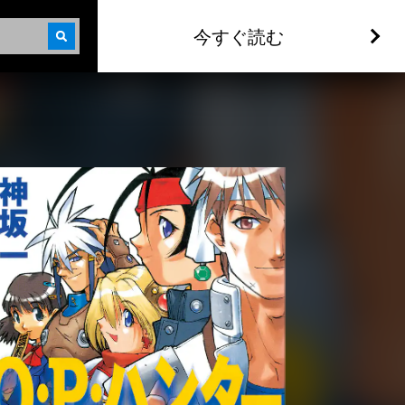
今すぐ読む