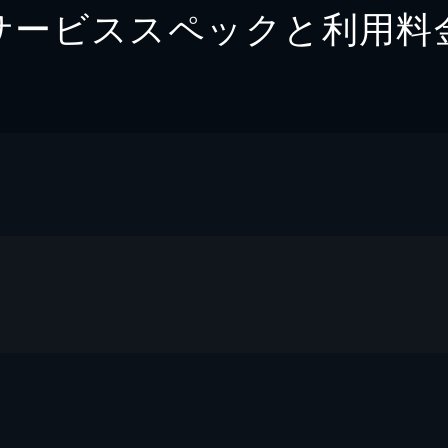
サービススペックと利用料