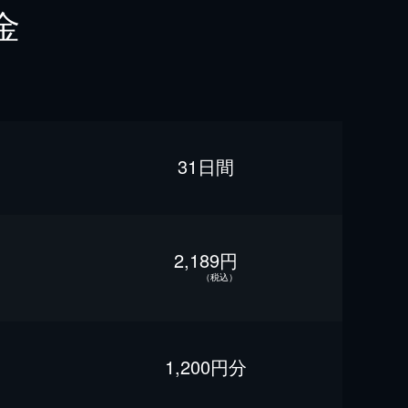
金
31日間
2,189円
（税込）
1,200円分