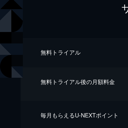
無料トライアル
無料トライアル後の⽉額料金
毎⽉もらえるU-NEXTポイント