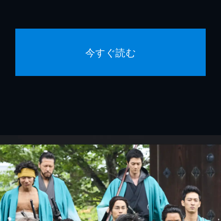
今すぐ読む