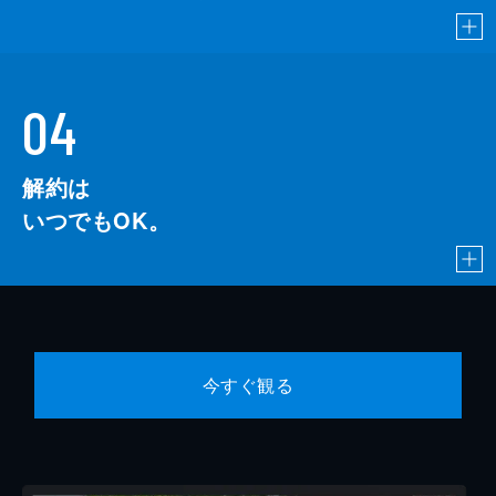
04
解約は
いつでもOK。
今すぐ観る