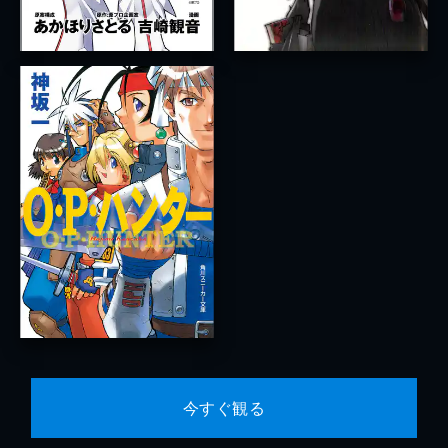
今すぐ観る