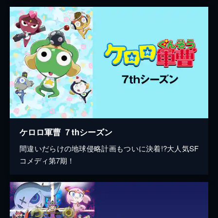
ケロロ軍曹 ７thシーズン
間違いだらけの地球侵略計画もついに決着!?大人気SF
コメディ第7期！