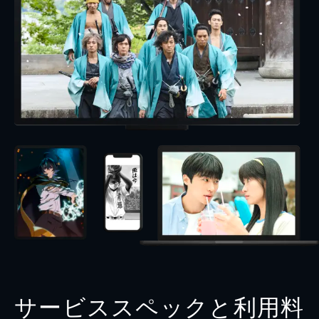
サービススペックと利用料