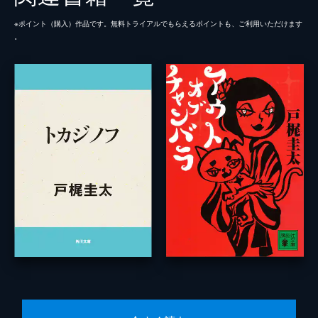
※ポイント（購⼊）作品です。無料トライアルでもらえるポイントも、ご利⽤いただけます
。