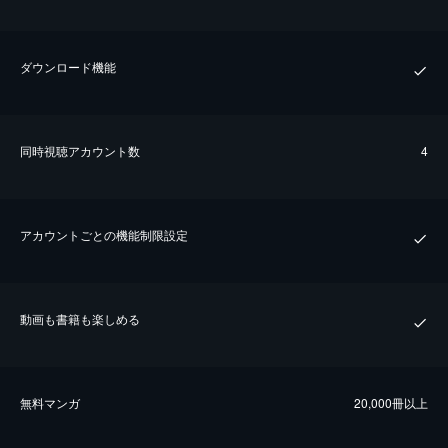
ダウンロード機能
同時視聴アカウント数
4
アカウントごとの機能制限設定
動画も書籍も楽しめる
無料マンガ
20,000冊以上