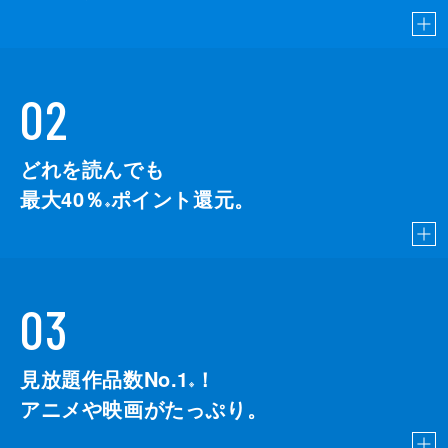
02
どれを読んでも
最大40％
ポイント還元。
※
03
見放題作品数No.1
！
こちら
※
アニメや映画がたっぷり。