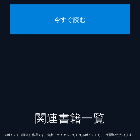
今すぐ読む
関連書籍一覧
※ポイント（購⼊）作品です。無料トライアルでもらえるポイントも、ご利⽤いただけます。