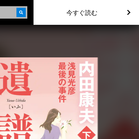
今すぐ読む