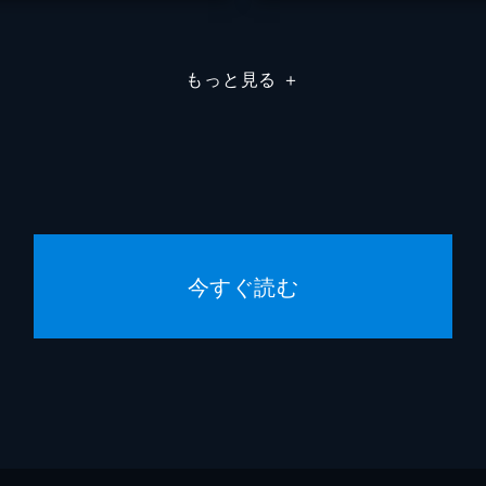
もっと見る
＋
今すぐ読む