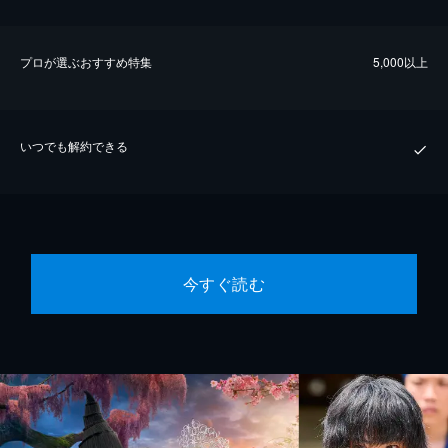
プロが選ぶおすすめ特集
5,000以上
いつでも解約できる
今すぐ読む