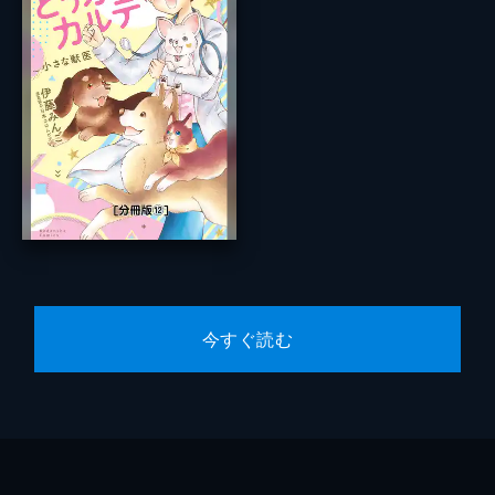
今すぐ読む