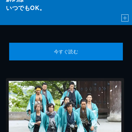
いつでもOK。
今すぐ読む