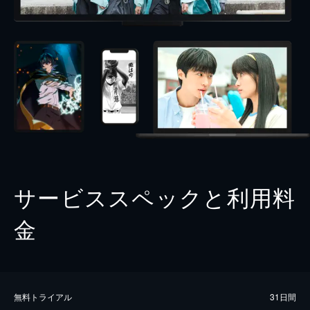
サービススペックと利用料
金
無料トライアル
31日間