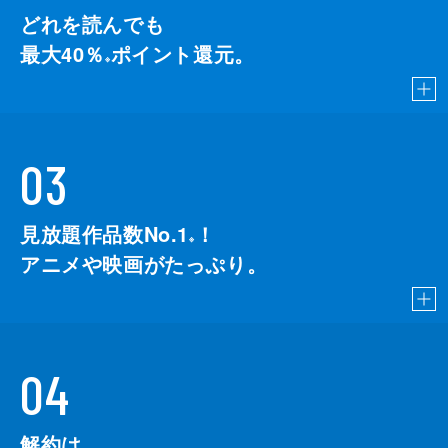
どれを読んでも
最大40％
ポイント還元。
※
03
見放題作品数No.1
！
こちら
※
アニメや映画がたっぷり。
04
解約は