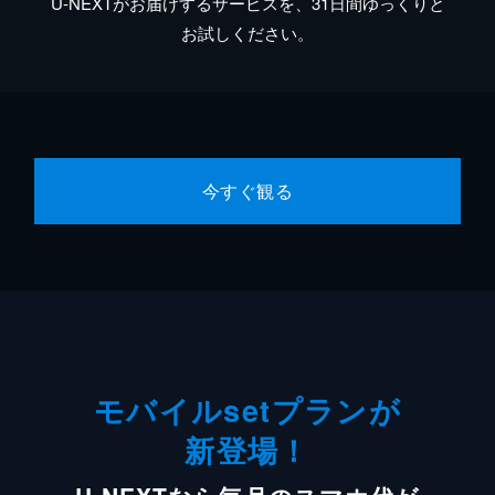
U-NEXTがお届けするサービスを、31日間ゆっくりと
お試しください。
今すぐ観る
モバイルsetプランが
新登場！