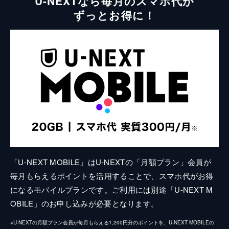
U-NEXTなら毎月のスマホ代が
ずっとお得に！
「U-NEXT MOBILE」はU-NEXTの「月額プラン」会員が
毎月もらえるポイントを活用することで、スマホ代がお得
になるモバイルプランです。ご利用には別途「U-NEXT M
OBILE」のお申し込みが必要となります。
※U-NEXTの月額プラン会員が毎月もらえる1,200円分のポイントを、U-NEXT MOBILEの