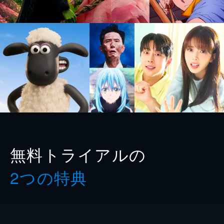
無料トライアルの
2つの特典