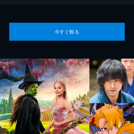
今すぐ観る