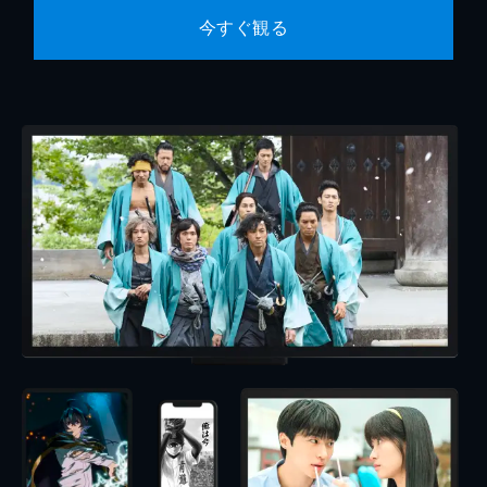
今すぐ観る