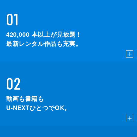
01
420,000
本以上が見放題！
最新レンタル作品も充実。
02
動画も書籍も
U-NEXTひとつでOK。