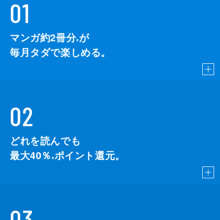
01
マンガ約2冊分
が
※
毎月タダで楽しめる。
02
どれを読んでも
最大40％
ポイント還元。
※
03