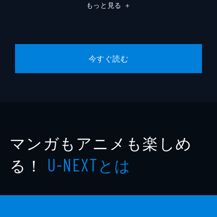
もっと見る
＋
今すぐ読む
マンガもアニメも楽しめ
る！
とは
U-NEXT