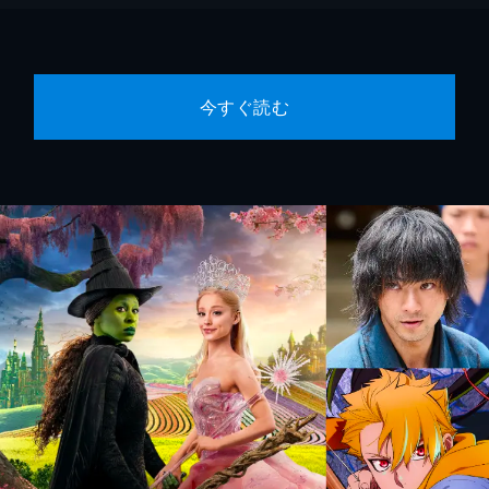
今すぐ読む