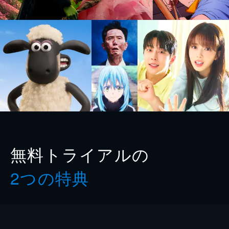
無料トライアルの
2つの特典