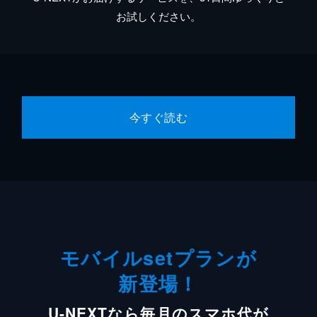
お試しください。
今すぐ読む
モバイルsetプランが
新登場！
U-NEXTなら毎月のスマホ代が