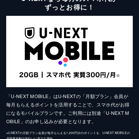
ずっとお得に！
「U-NEXT MOBILE」はU-NEXTの「月額プラン」会員が
毎月もらえるポイントを活用することで、スマホ代がお得
になるモバイルプランです。ご利用には別途「U-NEXT M
OBILE」のお申し込みが必要となります。
※U-NEXTの月額プラン会員が毎月もらえる1,200円分のポイントを、U-NEXT MOBILEの
月額基本料の支払いに充てた場合。