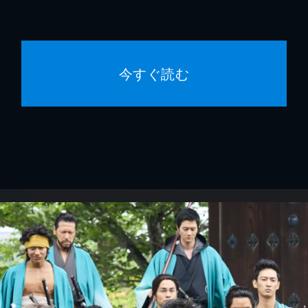
今すぐ読む