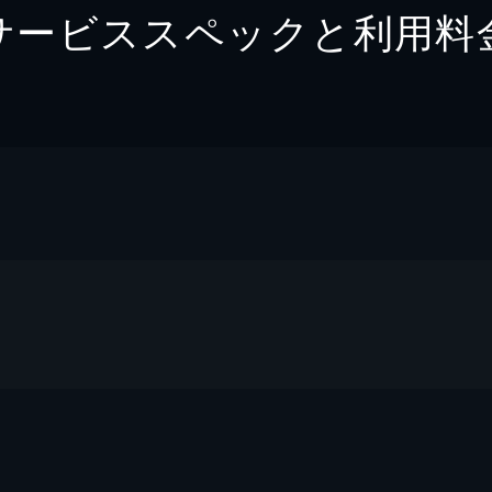
サービススペックと利用料