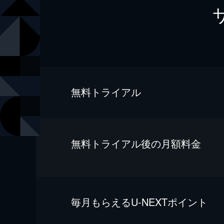
無料トライアル
無料トライアル後の⽉額料金
毎⽉もらえるU-NEXTポイント