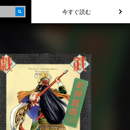
今すぐ読む