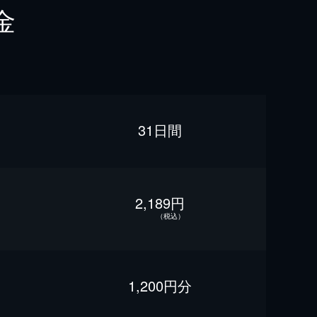
金
31日間
2,189円
（税込）
1,200円分