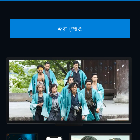
今すぐ観る