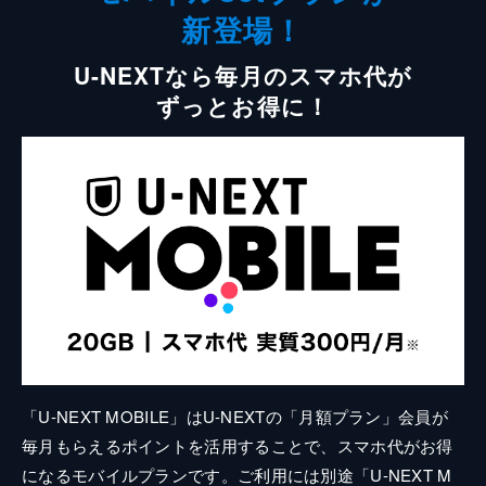
新登場！
U-NEXTなら毎月のスマホ代が
ずっとお得に！
「U-NEXT MOBILE」はU-NEXTの「月額プラン」会員が
毎月もらえるポイントを活用することで、スマホ代がお得
になるモバイルプランです。ご利用には別途「U-NEXT M