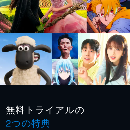
無料トライアルの
2つの特典