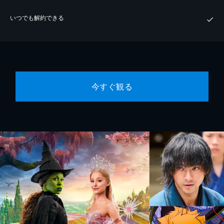
いつでも解約できる
今すぐ観る