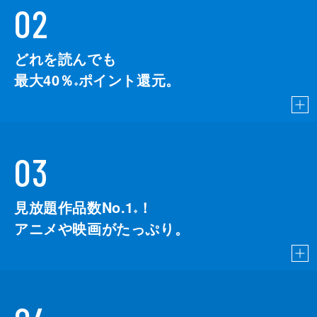
02
どれを読んでも
最大40％
ポイント還元。
※
03
見放題作品数No.1
！
こちら
※
アニメや映画がたっぷり。