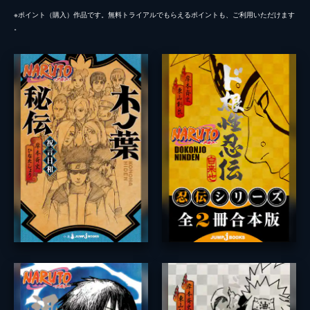
※ポイント（購⼊）作品です。無料トライアルでもらえるポイントも、ご利⽤いただけます
。