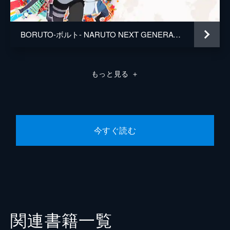
BORUTO-ボルト- NARUTO NEXT GENERATIONS
もっと見る
＋
今すぐ読む
関連書籍一覧