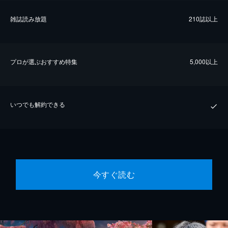
雑誌読み放題
210誌以上
プロが選ぶおすすめ特集
5,000以上
いつでも解約できる
今すぐ読む