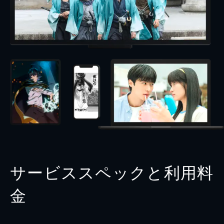
サービススペックと利用料
金