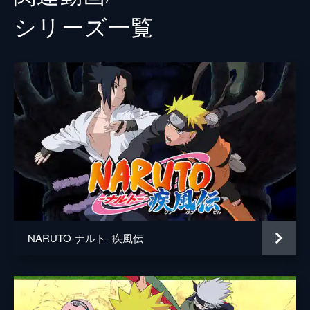
シリーズ⼀覧
NARUTO-ナルト- 疾風伝