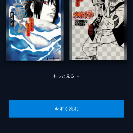
もっと見る
＋
今すぐ読む