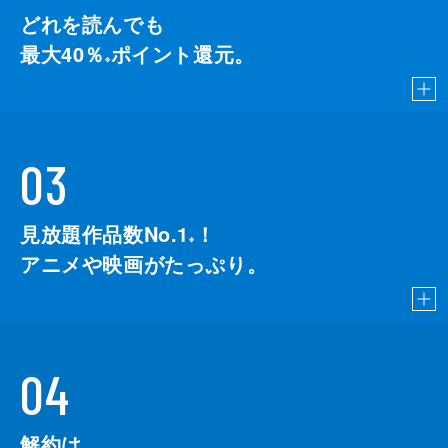
どれを読んでも
最大40％
ポイント還元。
※
03
見放題作品数No.1
！
こちら
※
アニメや映画がたっぷり。
04
解約は