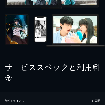
サービススペックと利用料
金
無料トライアル
31日間