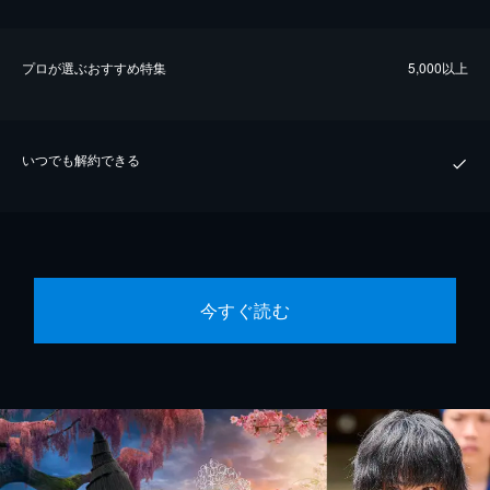
プロが選ぶおすすめ特集
5,000以上
いつでも解約できる
今すぐ読む