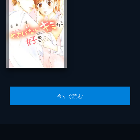
今すぐ読む