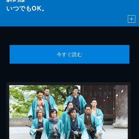
いつでもOK。
今すぐ読む