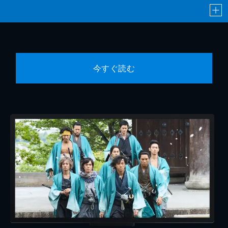
今すぐ読む