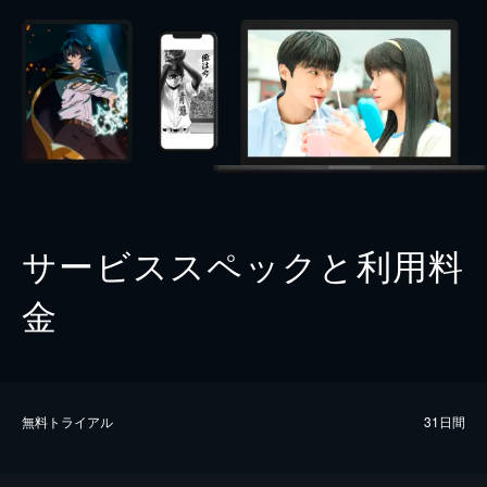
サービススペックと利用料
金
無料トライアル
31日間