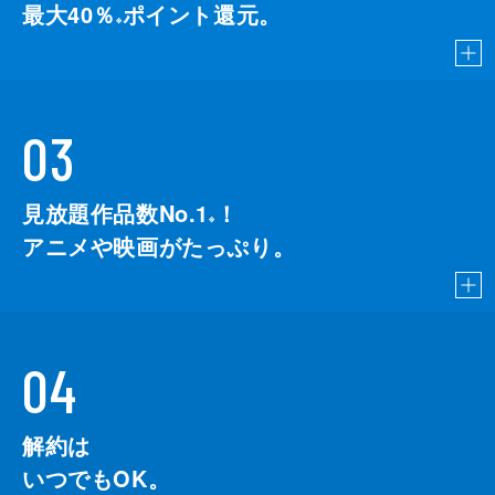
最大40％
ポイント還元。
※
03
見放題作品数No.1
！
こちら
※
アニメや映画がたっぷり。
04
解約は
いつでもOK。