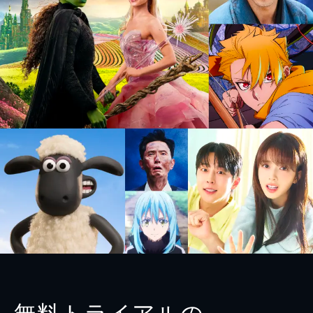
無料トライアルの