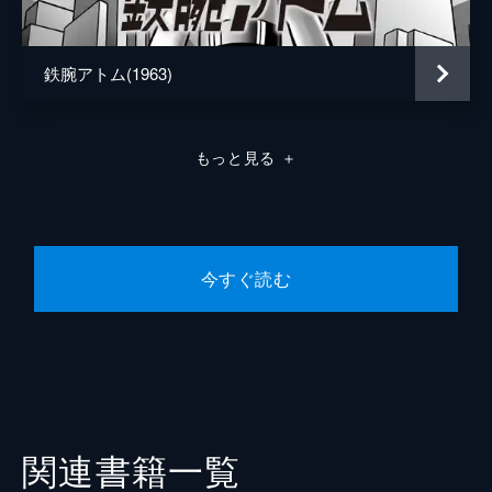
鉄腕アトム(1963)
もっと見る
＋
今すぐ読む
関連書籍一覧