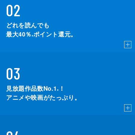
02
どれを読んでも
最大40％
ポイント還元。
※
03
見放題作品数No.1
！
こちら
※
アニメや映画がたっぷり。