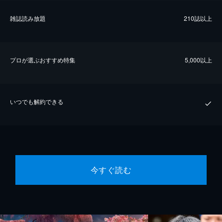
雑誌読み放題
210誌以上
プロが選ぶおすすめ特集
5,000以上
いつでも解約できる
今すぐ読む