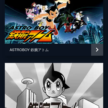
ASTROBOY 鉄腕アトム