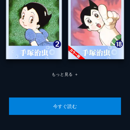
もっと見る
＋
今すぐ読む