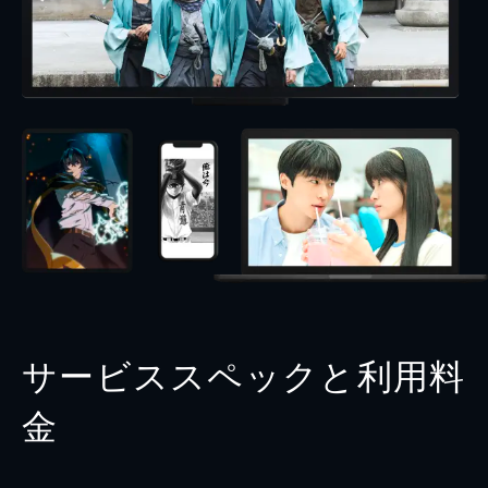
サービススペックと利用料
金