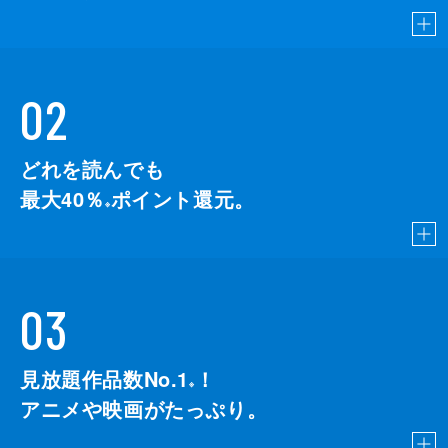
02
どれを読んでも
最大40％
ポイント還元。
※
03
見放題作品数No.1
！
こちら
※
アニメや映画がたっぷり。