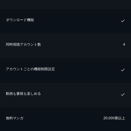
ダウンロード機能
同時視聴アカウント数
4
アカウントごとの機能制限設定
動画も書籍も楽しめる
無料マンガ
20,000冊以上