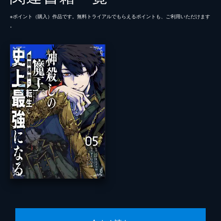
※ポイント（購⼊）作品です。無料トライアルでもらえるポイントも、ご利⽤いただけます
。