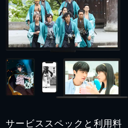
サービススペックと利用料