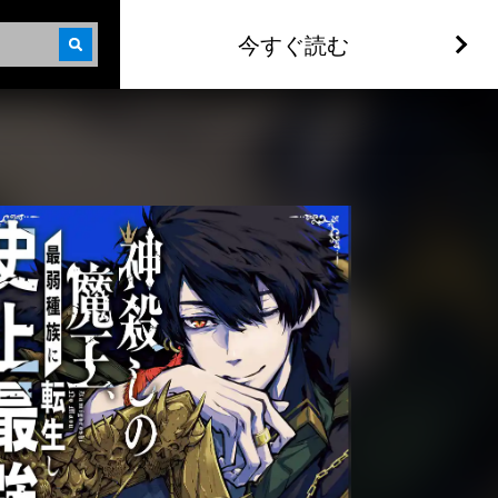
今すぐ読む