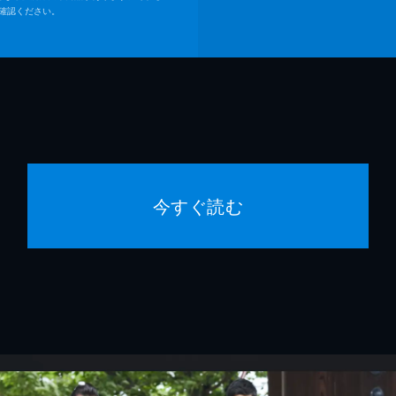
確認ください。
今すぐ読む