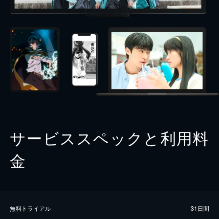
サービススペックと利用料
金
無料トライアル
31日間