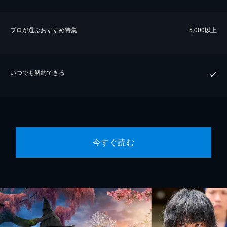
プロが選ぶおすすめ特集
5,000以上
いつでも解約できる
今すぐ読む