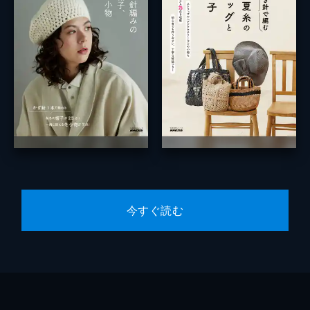
今すぐ読む