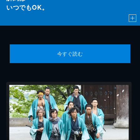
いつでもOK。
今すぐ読む