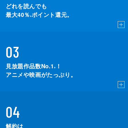
どれを読んでも
最大40％
ポイント還元。
※
03
見放題作品数No.1
！
こちら
※
アニメや映画がたっぷり。
04
解約は