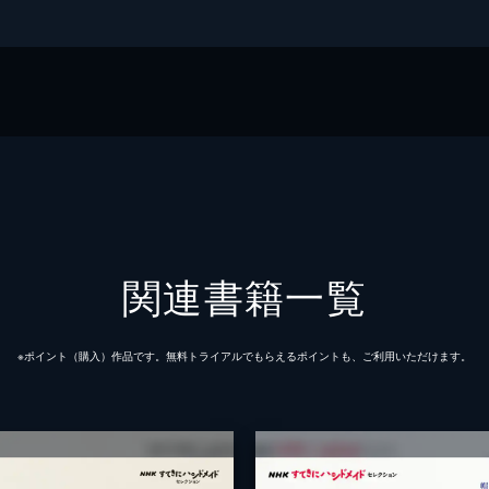
関連書籍一覧
※ポイント（購⼊）作品です。無料トライアルでもらえるポイントも、ご利⽤いただけます。