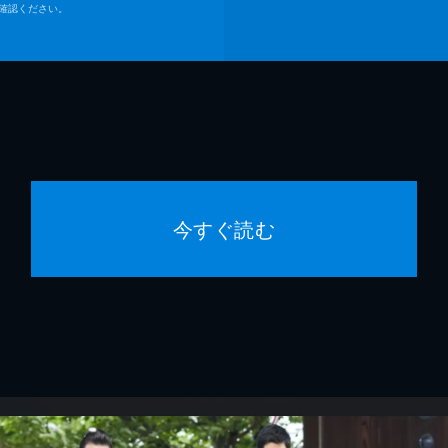
確認ください。
今すぐ読む