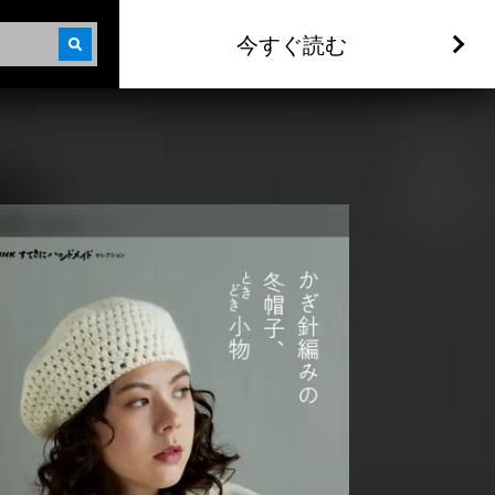
今すぐ読む