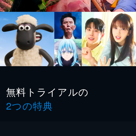
無料トライアルの
2つの特典