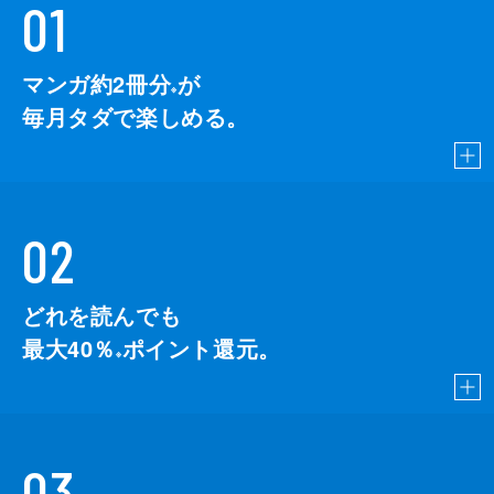
01
マンガ約2冊分
が
※
毎月タダで楽しめる。
02
どれを読んでも
最大40％
ポイント還元。
※
03