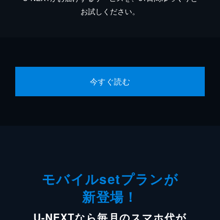
お試しください。
今すぐ読む
モバイルsetプランが
新登場！
U-NEXTなら毎月のスマホ代が