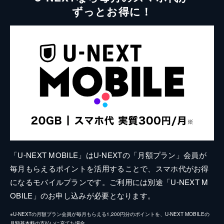
ずっとお得に！
「U-NEXT MOBILE」はU-NEXTの「月額プラン」会員が
毎月もらえるポイントを活用することで、スマホ代がお得
になるモバイルプランです。ご利用には別途「U-NEXT M
OBILE」のお申し込みが必要となります。
※U-NEXTの月額プラン会員が毎月もらえる1,200円分のポイントを、U-NEXT MOBILEの
月額基本料の支払いに充てた場合。