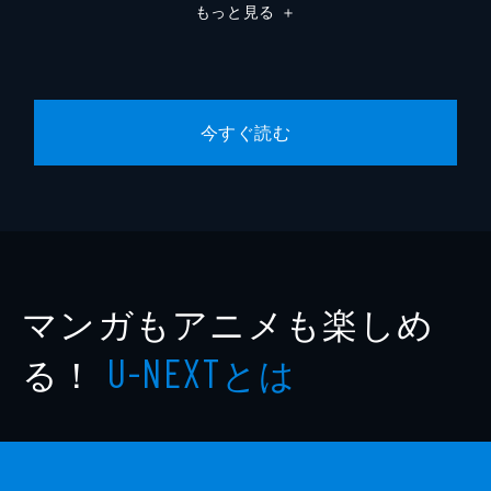
もっと見る
＋
今すぐ読む
マンガもアニメも楽しめ
る！
とは
U-NEXT