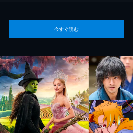
今すぐ読む