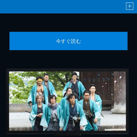
今すぐ読む