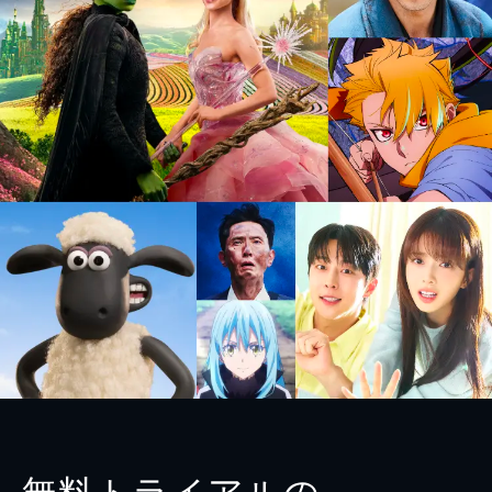
無料トライアルの