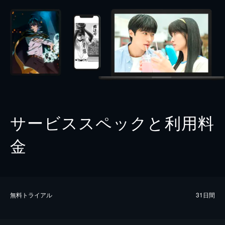
サービススペックと利用料
金
無料トライアル
31日間