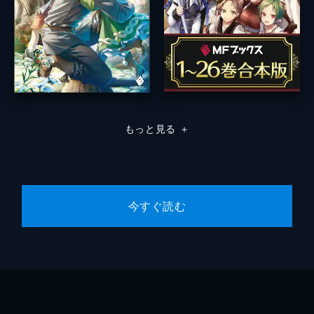
もっと見る
＋
今すぐ読む