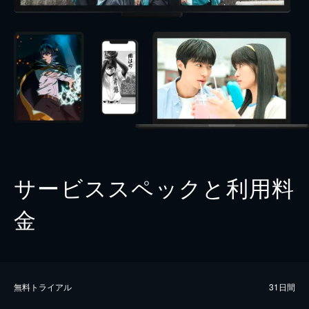
サービススペックと利用料
金
無料トライアル
31日間