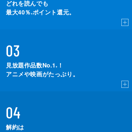
どれを読んでも
最大40％
ポイント還元。
※
03
見放題作品数No.1
！
こちら
※
アニメや映画がたっぷり。
04
解約は