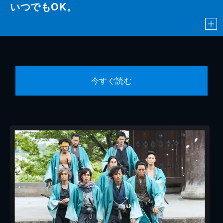
いつでもOK。
今すぐ読む