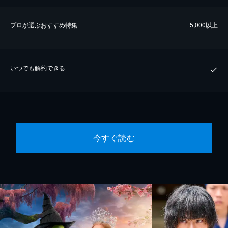
プロが選ぶおすすめ特集
5,000以上
いつでも解約できる
今すぐ読む