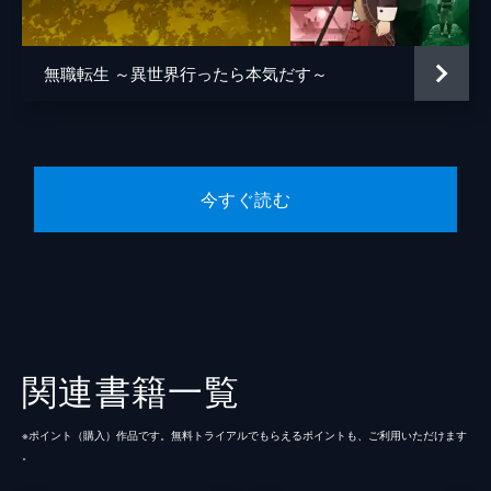
無職転生 ～異世界行ったら本気だす～
今すぐ読む
関連書籍一覧
※ポイント（購⼊）作品です。無料トライアルでもらえるポイントも、ご利⽤いただけます
。