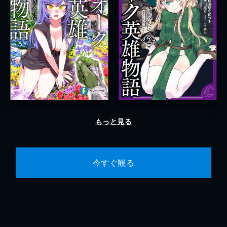
もっと見る
今すぐ観る