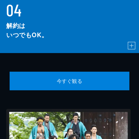
04
解約は
いつでもOK。
今すぐ観る