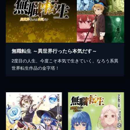
無職転生 ～異世界行ったら本気だす～
2度目の人生、今度こそ本気で生きていく。なろう系異
世界転生作品の金字塔！