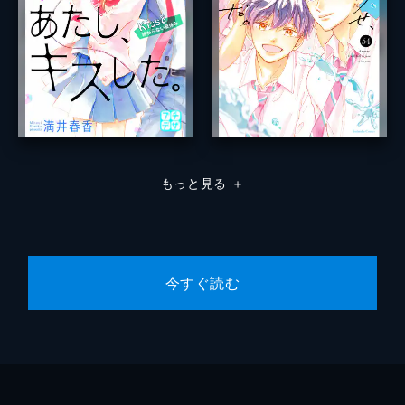
もっと見る
＋
今すぐ読む