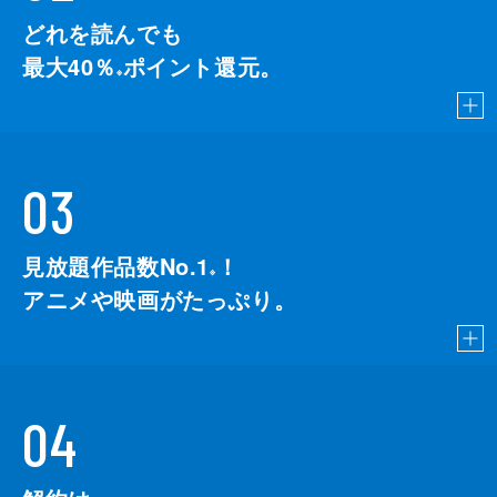
どれを読んでも
最大40％
ポイント還元。
※
03
見放題作品数No.1
！
こちら
※
アニメや映画がたっぷり。
04