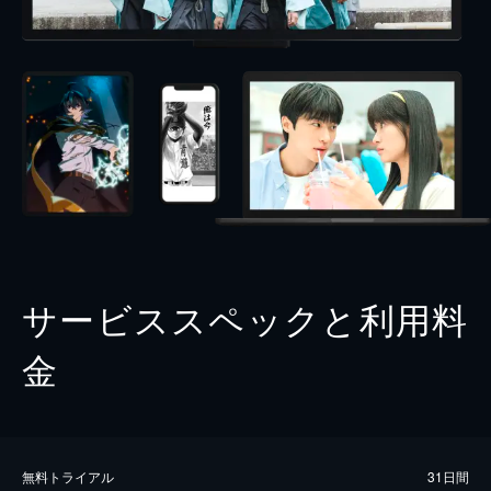
サービススペックと利用料
金
無料トライアル
31日間