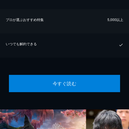
プロが選ぶおすすめ特集
5,000以上
いつでも解約できる
今すぐ読む