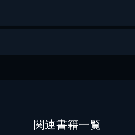
ス
関連書籍一覧