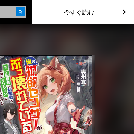
今すぐ読む