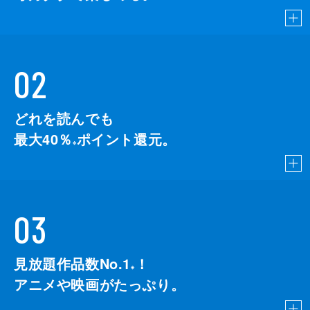
02
どれを読んでも
最大40％
ポイント還元。
※
03
見放題作品数No.1
！
こちら
※
アニメや映画がたっぷり。