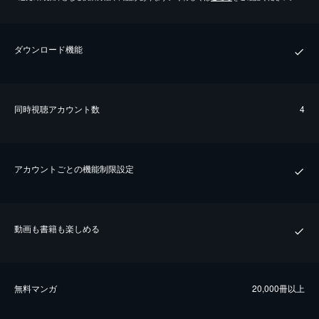
ダウンロード機能
同時視聴アカウント数
4
アカウントごとの機能制限設定
動画も書籍も楽しめる
無料マンガ
20,000冊以上