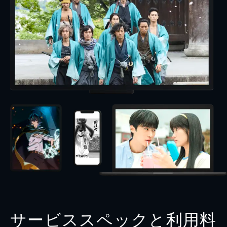
サービススペックと利用料