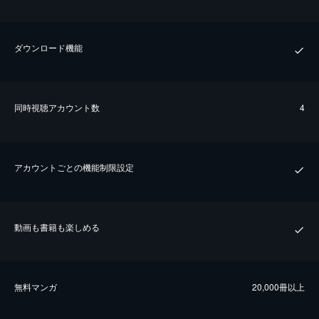
ダウンロード機能
同時視聴アカウント数
4
アカウントごとの機能制限設定
動画も書籍も楽しめる
無料マンガ
20,000冊以上