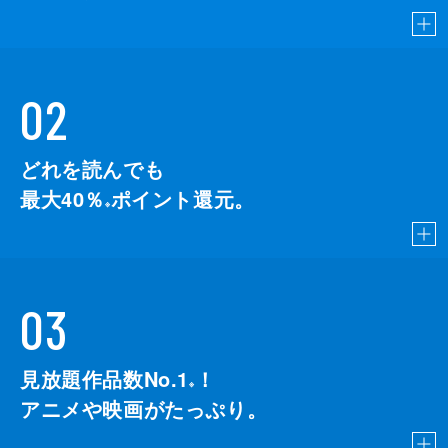
02
どれを読んでも
最大40％
ポイント還元。
※
03
見放題作品数No.1
！
こちら
※
アニメや映画がたっぷり。