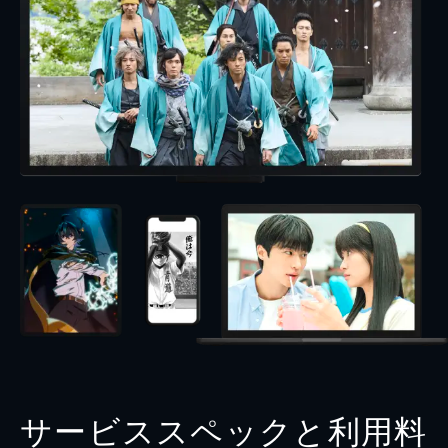
サービススペックと利用料