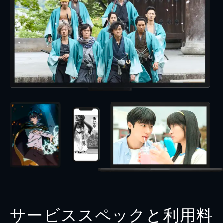
サービススペックと利用料