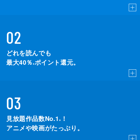
02
どれを読んでも
最大40％
ポイント還元。
※
03
見放題作品数No.1
！
こちら
※
アニメや映画がたっぷり。