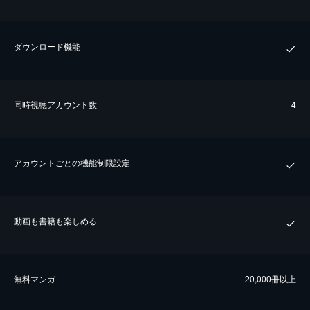
ダウンロード機能
同時視聴アカウント数
4
アカウントごとの機能制限設定
動画も書籍も楽しめる
無料マンガ
20,000冊以上