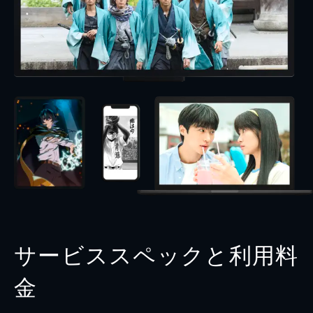
サービススペックと利用料
金