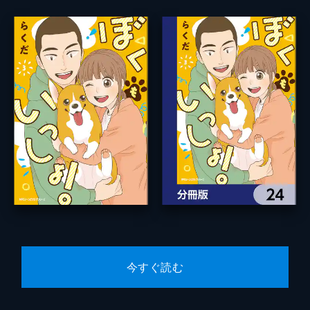
今すぐ読む