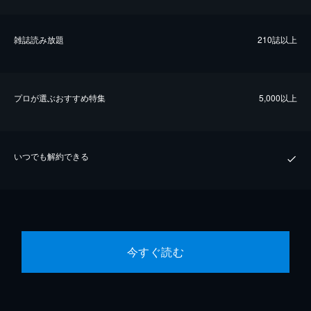
雑誌読み放題
210誌以上
プロが選ぶおすすめ特集
5,000以上
いつでも解約できる
今すぐ読む