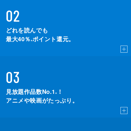
02
どれを読んでも
最大40％
ポイント還元。
※
03
見放題作品数No.1
！
こちら
※
アニメや映画がたっぷり。