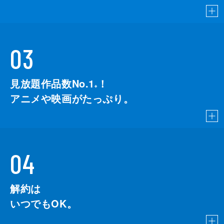
03
見放題作品数No.1
！
こちら
※
アニメや映画がたっぷり。
04
解約は
いつでもOK。