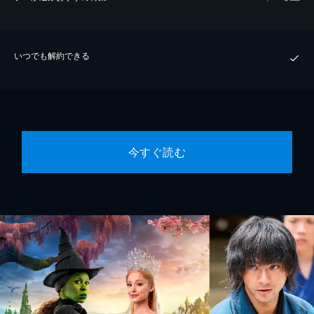
いつでも解約できる
今すぐ読む