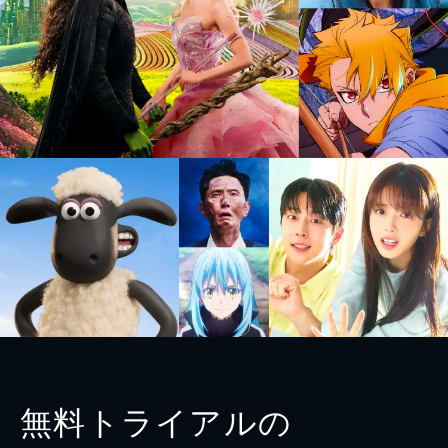
無料トライアルの