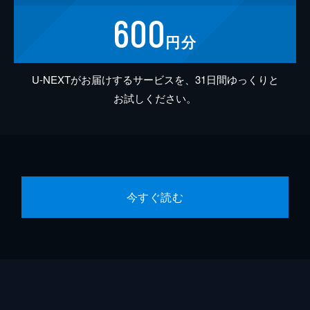
600
円分
U-NEXTがお届けするサービスを、31日間ゆっくりと
お試しください。
今すぐ読む