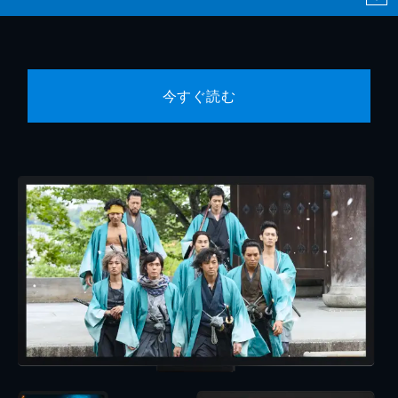
今すぐ読む