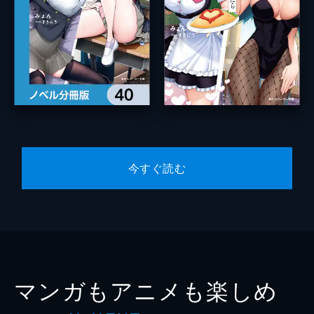
今すぐ読む
マンガもアニメも楽しめ