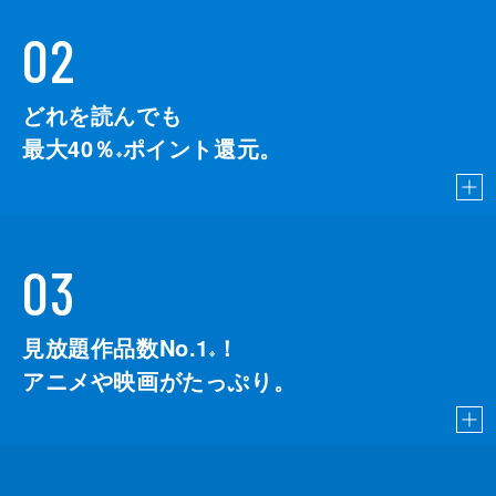
02
どれを読んでも
最大40％
ポイント還元。
※
03
見放題作品数No.1
！
こちら
※
アニメや映画がたっぷり。