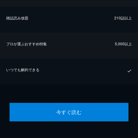
雑誌読み放題
210誌以上
プロが選ぶおすすめ特集
5,000以上
いつでも解約できる
今すぐ読む