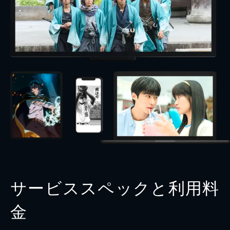
サービススペックと利用料
金