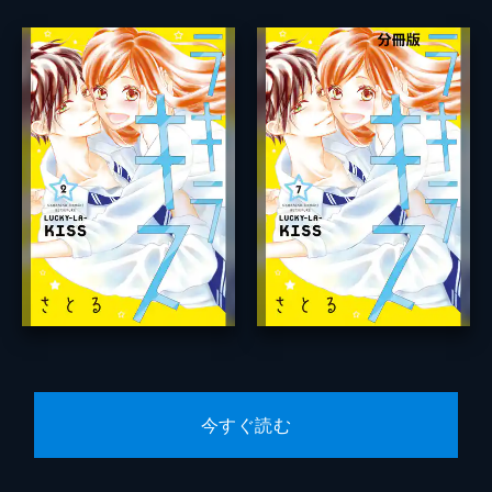
今すぐ読む