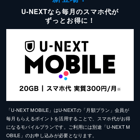
U-NEXTなら毎月のスマホ代が
ずっとお得に！
「U-NEXT MOBILE」はU-NEXTの「月額プラン」会員が
毎月もらえるポイントを活用することで、スマホ代がお得
になるモバイルプランです。ご利用には別途「U-NEXT M
OBILE」のお申し込みが必要となります。