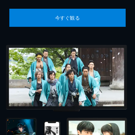
今すぐ観る