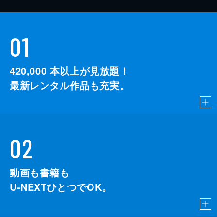
01
420,000
本以上が見放題！
最新レンタル作品も充実。
02
動画も書籍も
U-NEXTひとつでOK。