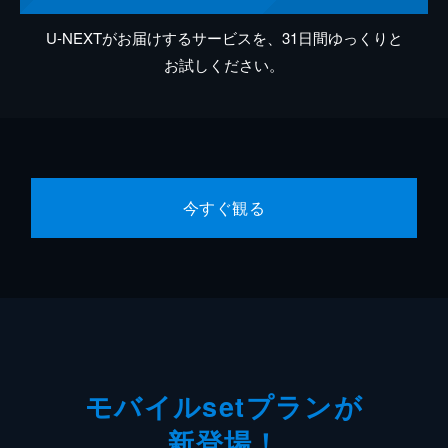
U-NEXTがお届けするサービスを、31日間ゆっくりと
お試しください。
今すぐ観る
モバイルsetプランが
新登場！