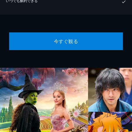
いつでも解約できる
今すぐ観る