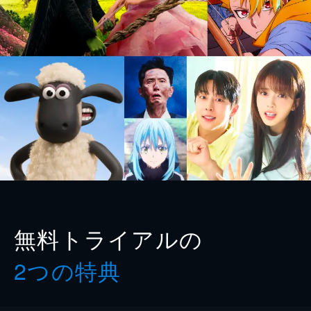
無料トライアルの
2つの特典