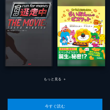
もっと見る
＋
今すぐ読む