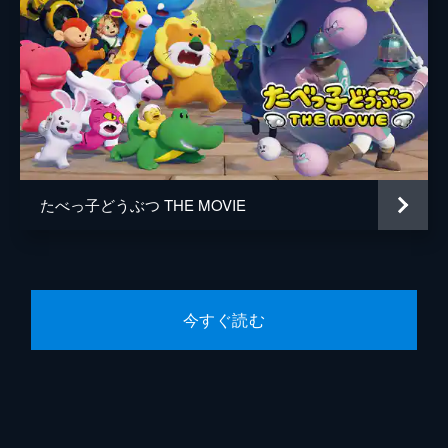
たべっ子どうぶつ THE MOVIE
今すぐ読む