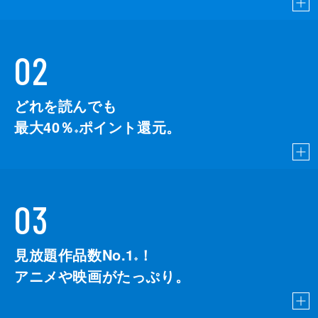
02
どれを読んでも
最大40％
ポイント還元。
※
03
見放題作品数No.1
！
こちら
※
アニメや映画がたっぷり。