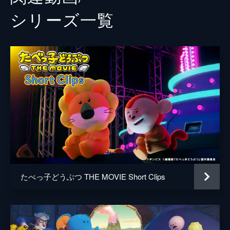
シリーズ⼀覧
たべっ子どうぶつ THE MOVIE Short Clips