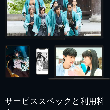
サービススペックと利用料