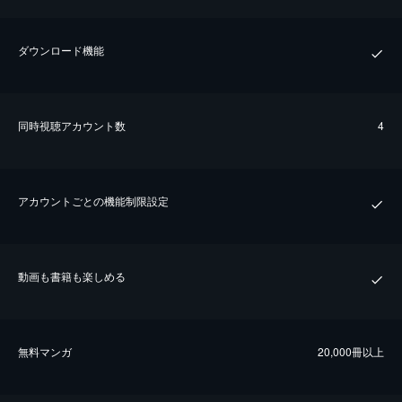
ダウンロード機能
同時視聴アカウント数
4
アカウントごとの機能制限設定
動画も書籍も楽しめる
無料マンガ
20,000冊以上