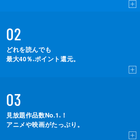
02
どれを読んでも
最大40％
ポイント還元。
※
03
見放題作品数No.1
！
こちら
※
アニメや映画がたっぷり。