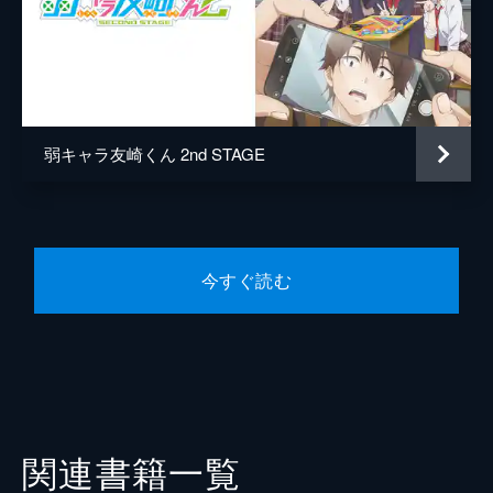
弱キャラ友崎くん 2nd STAGE
今すぐ読む
関連書籍一覧