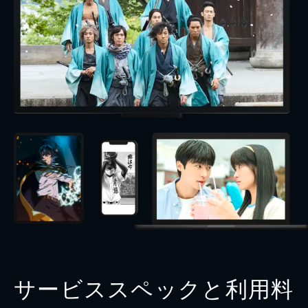
サービススペックと利用料