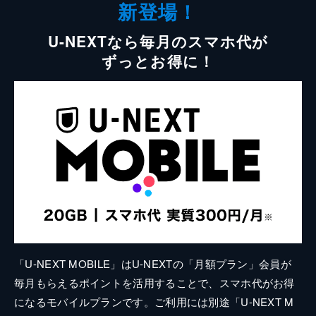
新登場！
U-NEXTなら毎月のスマホ代が
ずっとお得に！
「U-NEXT MOBILE」はU-NEXTの「月額プラン」会員が
毎月もらえるポイントを活用することで、スマホ代がお得
になるモバイルプランです。ご利用には別途「U-NEXT M