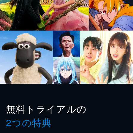
無料トライアルの
2つの特典