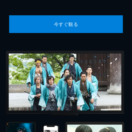
今すぐ観る