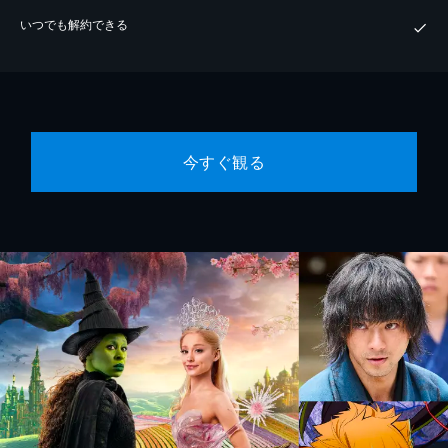
いつでも解約できる
今すぐ観る