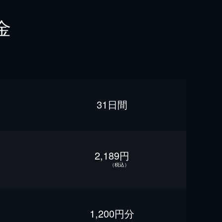
金
31日間
2,189円
（税込）
1,200円分