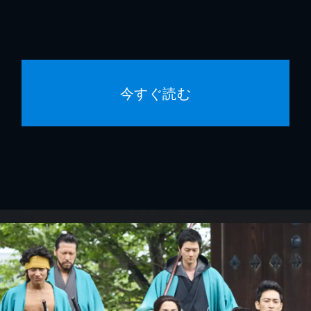
今すぐ読む