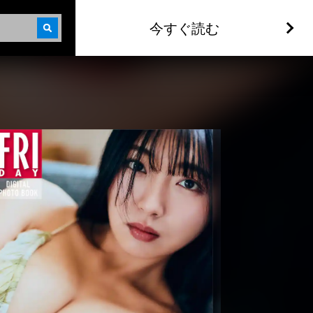
今すぐ読む