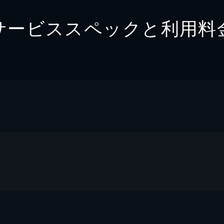
サービススペックと利用料