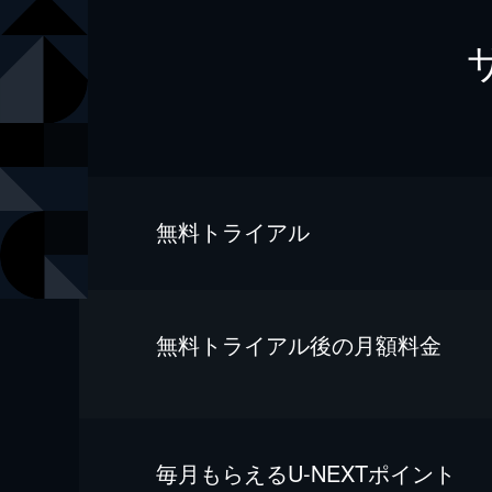
無料トライアル
無料トライアル後の⽉額料金
毎⽉もらえるU-NEXTポイント